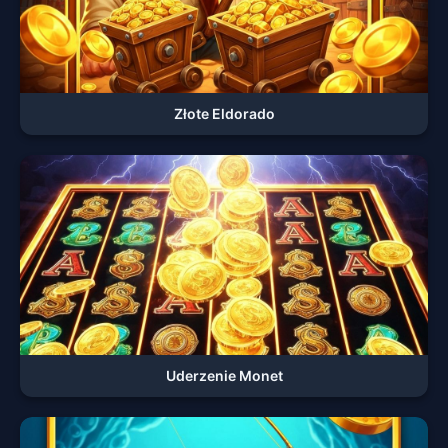
Złote Eldorado
Uderzenie Monet