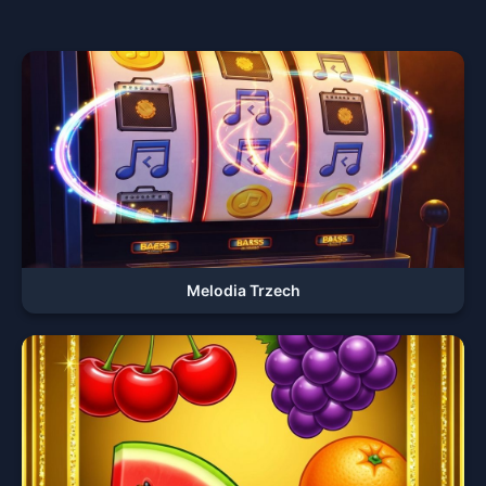
Melodia Trzech