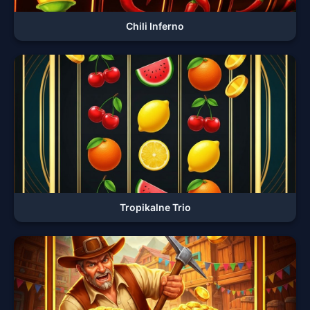
Chili Inferno
Tropikalne Trio