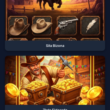
Siła Bizona
Złote Eldorado