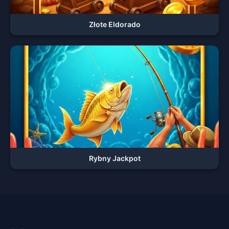
Złote Eldorado
Rybny Jackpot