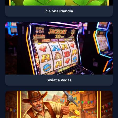
Zielona Irlandia
Światła Vegas