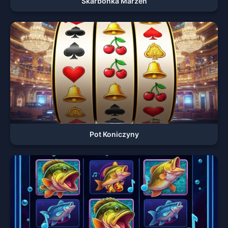
Skarbonka Marzeń
Pot Koniczyny