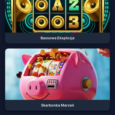
Bassowa Eksplozja
Skarbonka Marzeń