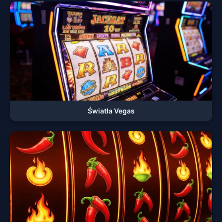
Światła Vegas